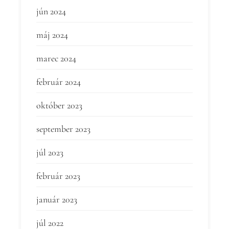
jún 2024
máj 2024
marec 2024
február 2024
október 2023
september 2023
júl 2023
február 2023
január 2023
júl 2022