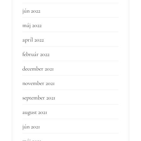
jún 2022
máj 2022
apríl 2022
február 2022
december 2021
november 2021
september 2021
august 2021
jún 2021