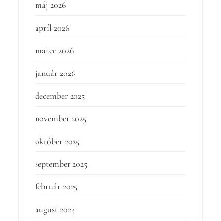
máj 2026
apríl 2026
marec 2026
január 2026
december 2025
november 2025
október 2025
september 2025
február 2025
august 2024