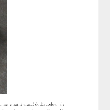
 nie je nutné vracať dodávateľovi, ale