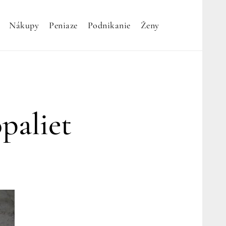
Nákupy
Peniaze
Podnikanie
Ženy
paliet