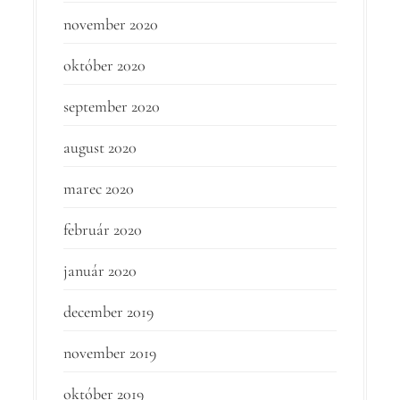
november 2020
október 2020
september 2020
august 2020
marec 2020
február 2020
január 2020
december 2019
november 2019
október 2019