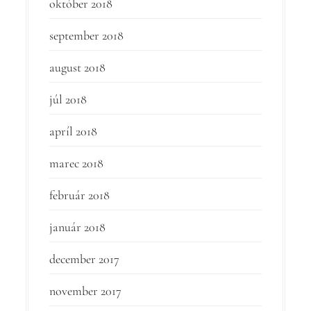
október 2018
september 2018
august 2018
júl 2018
apríl 2018
marec 2018
február 2018
január 2018
december 2017
november 2017