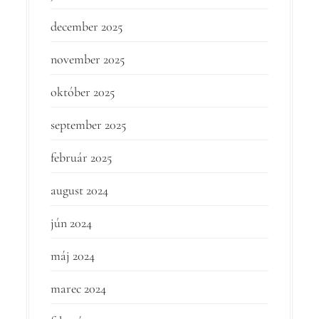
december 2025
november 2025
október 2025
september 2025
február 2025
august 2024
jún 2024
máj 2024
marec 2024