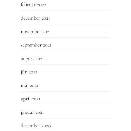
február 2022
december 2021
november 2021
september 2021
august 2021
jún 2021
máj 2021
apríl 2021
január 2021
december 2020