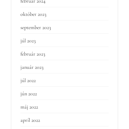
február 2024
október 2023
september 2023
júl 2023
február 2023
január 2023
júl 2022
jún 2022
máj 2022
apríl 2022