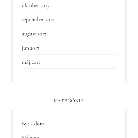
október 2017
september 2017
august 2017
jún 2017
máj 2017
KATEGÓRIE
Byt a dom
Nákupy