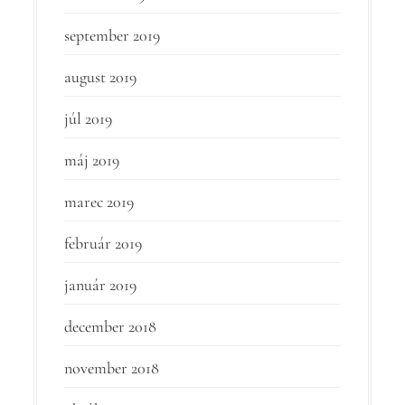
september 2019
august 2019
júl 2019
máj 2019
marec 2019
február 2019
január 2019
december 2018
november 2018