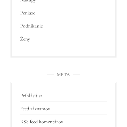
Peniaze
Podnikanie
Ženy
META
Prihlásiť sa
Feed záznamov
RSS feed komentárov