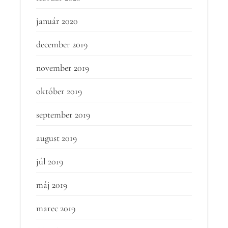
január 2020
december 2019
november 2019
október 2019
september 2019
august 2019
júl 2019
máj 2019
marec 2019