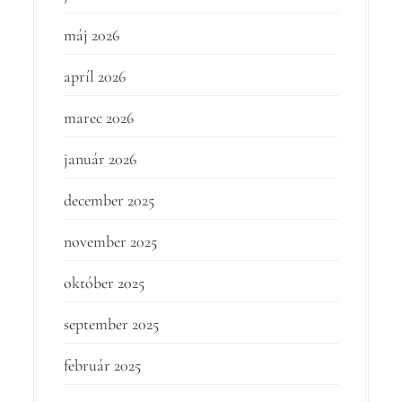
máj 2026
apríl 2026
marec 2026
január 2026
december 2025
november 2025
október 2025
september 2025
február 2025