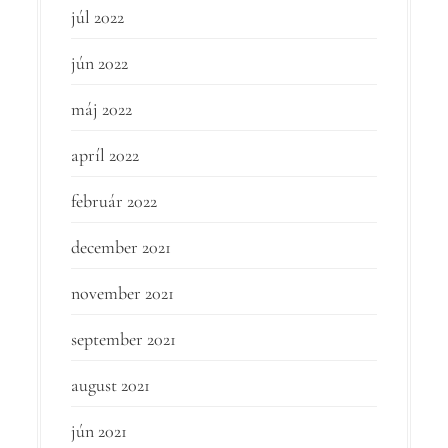
júl 2022
jún 2022
máj 2022
apríl 2022
február 2022
december 2021
november 2021
september 2021
august 2021
jún 2021