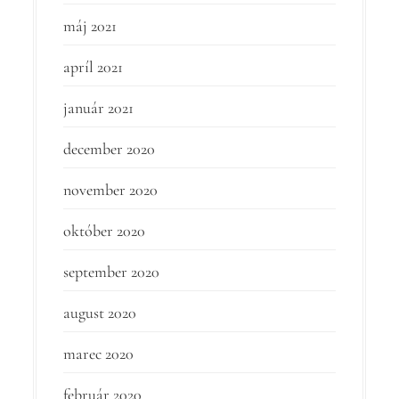
máj 2021
apríl 2021
január 2021
december 2020
november 2020
október 2020
september 2020
august 2020
marec 2020
február 2020