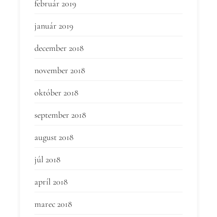
február 2019
január 2019
december 2018
november 2018
október 2018
september 2018
august 2018
júl 2018
apríl 2018
marec 2018