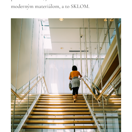
moderným materiálom, a to SKLOM.