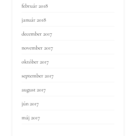
február 2018
január 2018
december 2017
november 2017
október 2017
september 2017
august 2017
jún 2017
máj 2017