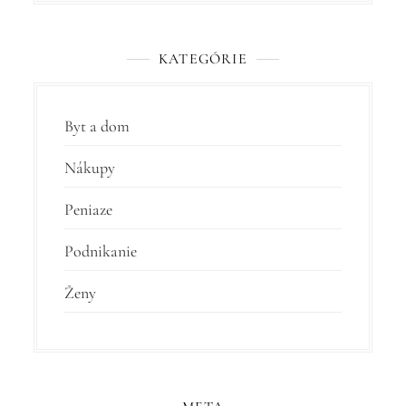
KATEGÓRIE
Byt a dom
Nákupy
Peniaze
Podnikanie
Ženy