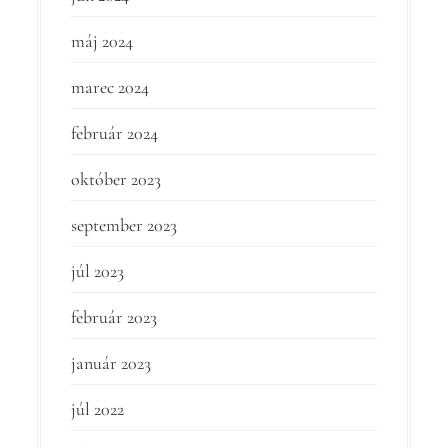
máj 2024
marec 2024
február 2024
október 2023
september 2023
júl 2023
február 2023
január 2023
júl 2022