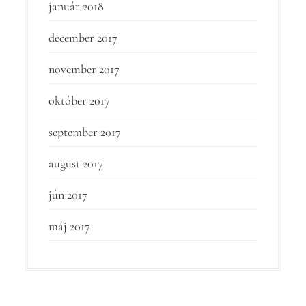
január 2018
december 2017
november 2017
október 2017
september 2017
august 2017
jún 2017
máj 2017