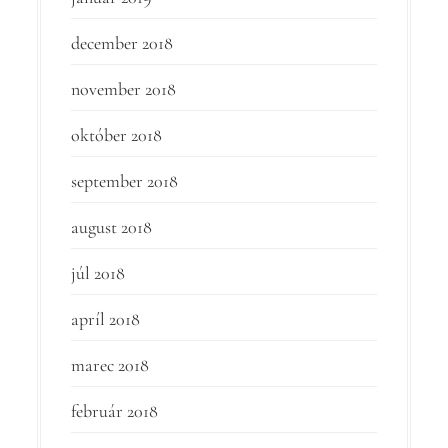
december 2018
november 2018
október 2018
september 2018
august 2018
júl 2018
apríl 2018
marec 2018
február 2018