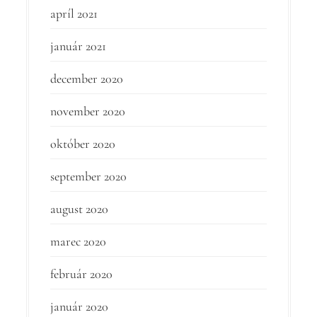
apríl 2021
január 2021
december 2020
november 2020
október 2020
september 2020
august 2020
marec 2020
február 2020
január 2020