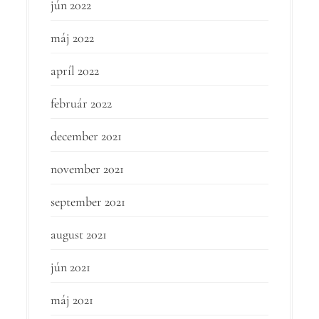
jún 2022
máj 2022
apríl 2022
február 2022
december 2021
november 2021
september 2021
august 2021
jún 2021
máj 2021