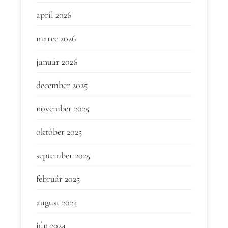
apríl 2026
marec 2026
január 2026
december 2025
november 2025
október 2025
september 2025
február 2025
august 2024
jún 2024