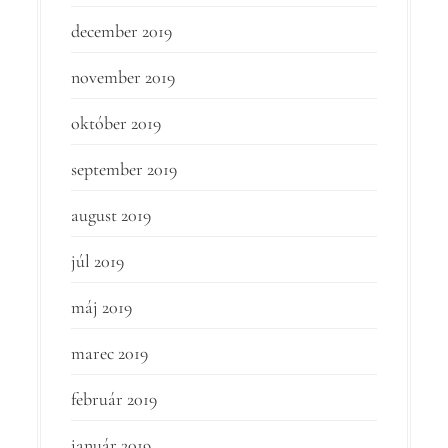
december 2019
november 2019
október 2019
september 2019
august 2019
júl 2019
máj 2019
marec 2019
február 2019
január 2019