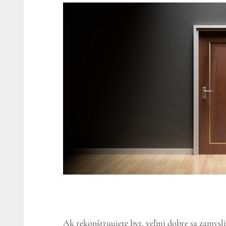
Ak rekonštruujete byt, veľmi dobre sa zamyslit